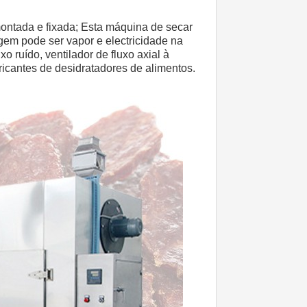
ntada e fixada; Esta máquina de secar 
cagem pode ser vapor e electricidade na 
ruído, ventilador de fluxo axial à 
ricantes de desidratadores de alimentos.