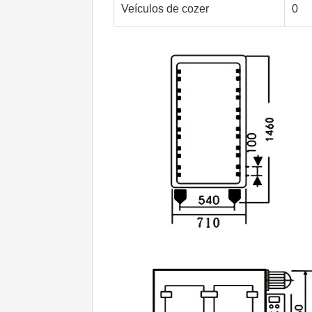
Veículos de cozer
0