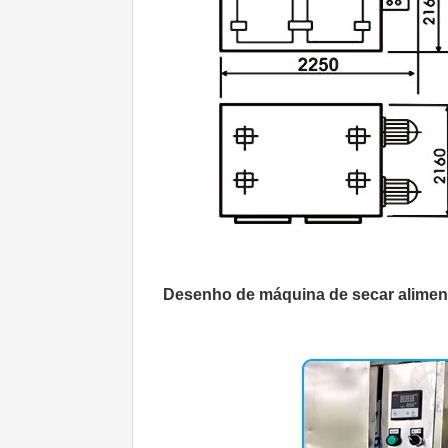
Desenho de máquina de secar aliment