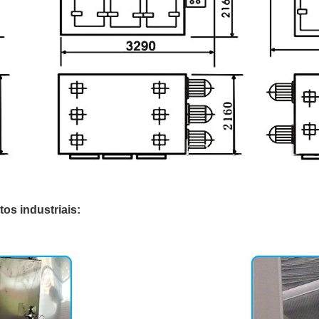
os industriais: