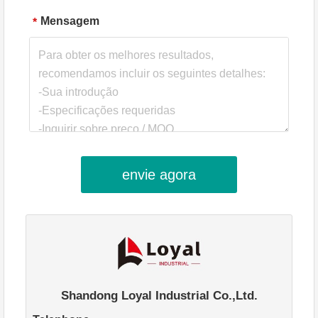
Mensagem
*
envie agora
Shandong Loyal Industrial Co.,Ltd.