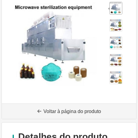
Voltar à página do produto
Detalhes do produto