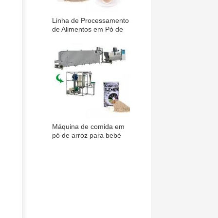
Linha de Processamento
de Alimentos em Pó de
Arroz Bebé Nutricional
Máquina de comida em
pó de arroz para bebé