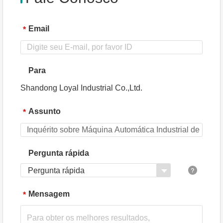
Email
*
Para
Shandong Loyal Industrial Co.,Ltd.
Assunto
*
Pergunta rápida
Pergunta rápida
Mensagem
*