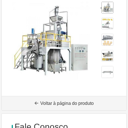
Voltar à página do produto
Fale Conosco