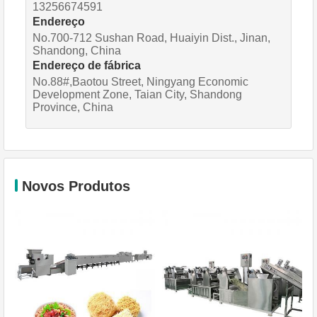
13256674591
Endereço
No.700-712 Sushan Road, Huaiyin Dist., Jinan,
Shandong, China
Endereço de fábrica
No.88#,Baotou Street, Ningyang Economic
Development Zone, Taian City, Shandong
Province, China
Novos Produtos