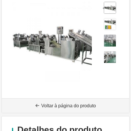
Voltar à página do produto
Detalhes do produto