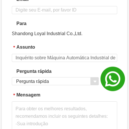
Para
Shandong Loyal Industrial Co.,Ltd.
Assunto
*
Pergunta rápida
Pergunta rápida
Mensagem
*