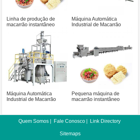
Linha de produção de
Máquina Automática
macarrão instantâneo
Industrial de Macarrão
Máquina Automática
Pequena máquina de
Industrial de Macarrão
macarrão instantâneo
Macaroni
Quem Somos
|
Fale Conosco
|
Link Directory
Sitemaps